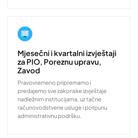
Mjesečni i kvartalni izvještaji
za PIO, Poreznu upravu,
Zavod
Pravovremeno pripremamo i
predajemo sve zakonske izvještaje
nadležnim institucijama, uz tačne
računovodstvene usluge i potpunu
administrativnu podršku.