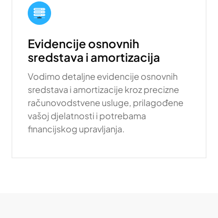
Evidencije osnovnih
sredstava i amortizacija
Vodimo detaljne evidencije osnovnih
sredstava i amortizacije kroz precizne
računovodstvene usluge, prilagođene
vašoj djelatnosti i potrebama
financijskog upravljanja.